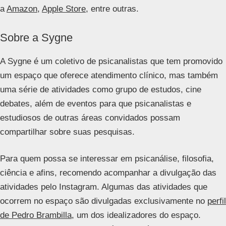
a
Amazon
,
Apple Store
, entre outras.
Sobre a Sygne
A Sygne é um coletivo de psicanalistas que tem promovido
um espaço que oferece atendimento clínico, mas também
uma série de atividades como grupo de estudos, cine
debates, além de eventos para que psicanalistas e
estudiosos de outras áreas convidados possam
compartilhar sobre suas pesquisas.
Para quem possa se interessar em psicanálise, filosofia,
ciência e afins, recomendo acompanhar a divulgação das
atividades pelo Instagram. Algumas das atividades que
ocorrem no espaço são divulgadas exclusivamente no
perfil
de Pedro Brambilla
, um dos idealizadores do espaço.