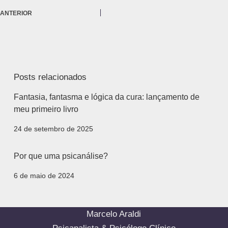
ANTERIOR
Posts relacionados
Fantasia, fantasma e lógica da cura: lançamento de
meu primeiro livro
24 de setembro de 2025
Por que uma psicanálise?
6 de maio de 2024
Marcelo Araldi