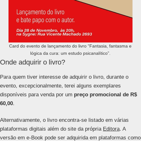
Card do evento de lançamento do livro “Fantasia, fantasma e
lógica da cura: um estudo psicanalítico”.
Onde adquirir o livro?
Para quem tiver interesse de adquirir o livro, durante o
evento, excepcionalmente, terei alguns exemplares
disponíveis para venda por um
preço promocional de R$
60,00
.
Alternativamente, o livro encontra-se listado em várias
plataformas digitais além do site da própria
Editora
. A
versão em e-Book pode ser adquirida em plataformas como