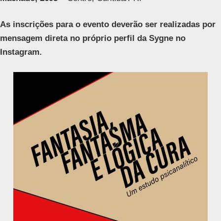
As inscrições para o evento deverão ser realizadas por
mensagem direta no próprio perfil da Sygne no
Instagram.