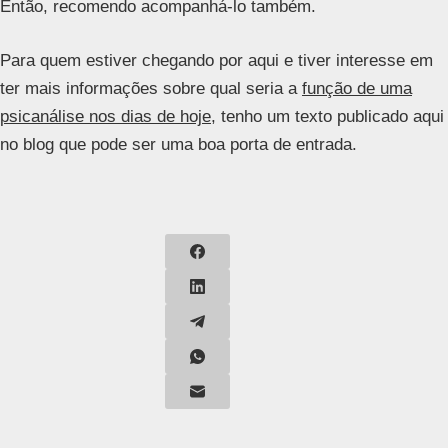
Então, recomendo acompanhá-lo também.
Para quem estiver chegando por aqui e tiver interesse em
ter mais informações sobre qual seria a
função de uma
psicanálise nos dias de hoje
, tenho um texto publicado aqui
no blog que pode ser uma boa porta de entrada.